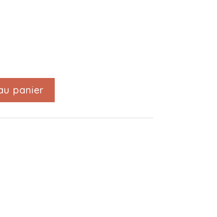
au panier