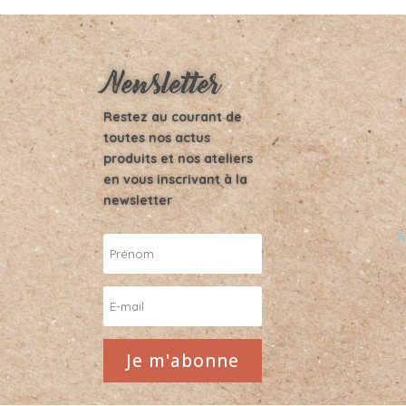
Newsletter
Restez au courant de
toutes nos actus
produits et nos ateliers
en vous inscrivant à la
newsletter
Je m'abonne