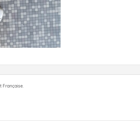
t Française.