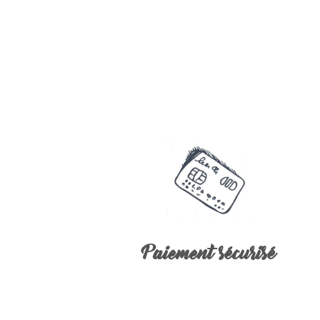
Paiement sécurisé