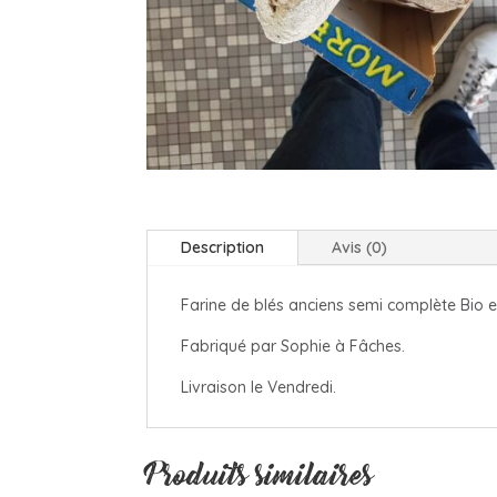
Description
Avis (0)
Farine de blés anciens semi complète Bio e
Fabriqué par Sophie à Fâches.
Livraison le Vendredi.
Produits similaires