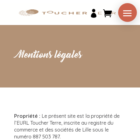

Mentions légales
Propriété :
Le présent site est la propriété de
l’EURL Toucher Terre, inscrite au registre du
commerce et des sociétés de Lille sous le
numéro 887 503 787.