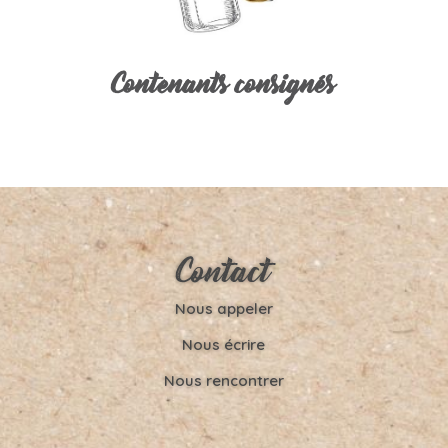
Contenants consignés
Contact
Nous appeler
Nous écrire
Nous rencontrer