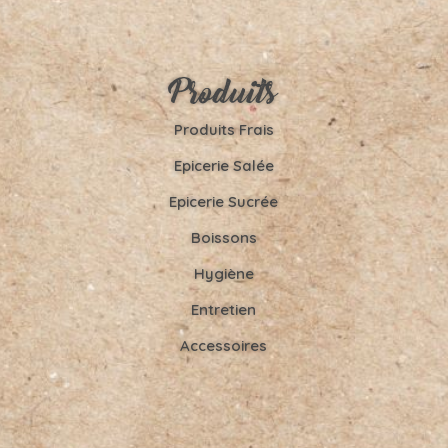
Produits
Produits Frais
Epicerie Salée
Epicerie Sucrée
Boissons
Hygiène
Entretien
Accessoires