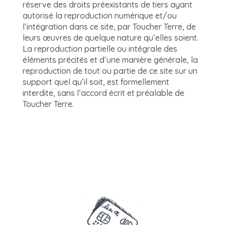
réserve des droits préexistants de tiers ayant
autorisé la reproduction numérique et/ou
l’intégration dans ce site, par Toucher Terre, de
leurs œuvres de quelque nature qu’elles soient.
La reproduction partielle ou intégrale des
éléments précités et d’une manière générale, la
reproduction de tout ou partie de ce site sur un
support quel qu’il soit, est formellement
interdite, sans l’accord écrit et préalable de
Toucher Terre.