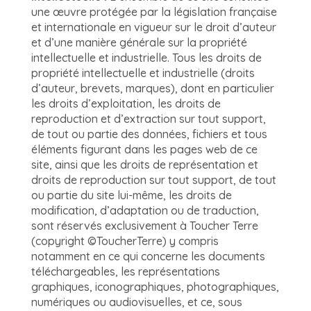
une œuvre protégée par la législation française
et internationale en vigueur sur le droit d’auteur
et d’une manière générale sur la propriété
intellectuelle et industrielle. Tous les droits de
propriété intellectuelle et industrielle (droits
d’auteur, brevets, marques), dont en particulier
les droits d’exploitation, les droits de
reproduction et d’extraction sur tout support,
de tout ou partie des données, fichiers et tous
éléments figurant dans les pages web de ce
site, ainsi que les droits de représentation et
droits de reproduction sur tout support, de tout
ou partie du site lui-même, les droits de
modification, d’adaptation ou de traduction,
sont réservés exclusivement à Toucher Terre
(copyright ©ToucherTerre) y compris
notamment en ce qui concerne les documents
téléchargeables, les représentations
graphiques, iconographiques, photographiques,
numériques ou audiovisuelles, et ce, sous