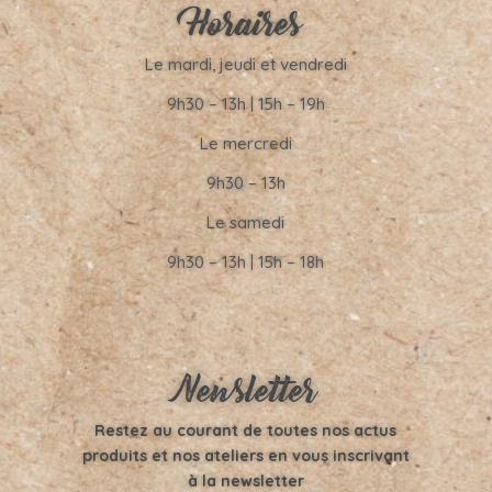
Horaires
Le mardi, jeudi et vendredi
9h30 – 13h | 15h – 19h
Le mercredi
9h30 – 13h
Le samedi
9h30 – 13h | 15h – 18h
Newsletter
Restez au courant de toutes nos actus
produits et nos ateliers en vous inscrivant
à la newsletter