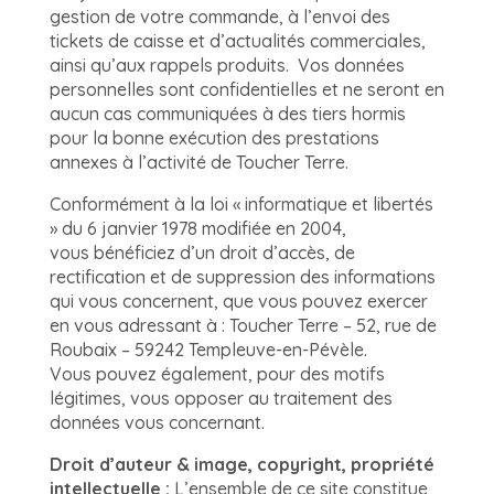
gestion de votre commande, à l’envoi des
tickets de caisse et d’actualités commerciales,
ainsi qu’aux rappels produits. Vos données
personnelles sont confidentielles et ne seront en
aucun cas communiquées à des tiers hormis
pour la bonne exécution des prestations
annexes à l’activité de Toucher Terre.
Conformément à la loi « informatique et libertés
» du 6 janvier 1978 modifiée en 2004,
vous bénéficiez d’un droit d’accès, de
rectification et de suppression des informations
qui vous concernent, que vous pouvez exercer
en vous adressant à : Toucher Terre – 52, rue de
Roubaix – 59242 Templeuve-en-Pévèle.
Vous pouvez également, pour des motifs
légitimes, vous opposer au traitement des
données vous concernant.
Droit d’auteur & image, copyright, propriété
intellectuelle :
L’ensemble de ce site constitue