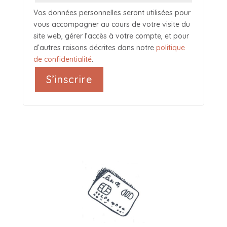
Vos données personnelles seront utilisées pour
vous accompagner au cours de votre visite du
site web, gérer l’accès à votre compte, et pour
d’autres raisons décrites dans notre
politique
de confidentialité
.
S’inscrire