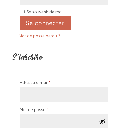
Se souvenir de moi
Se connecter
Mot de passe perdu ?
S’inscrire
Adresse e-mail
*
Mot de passe
*