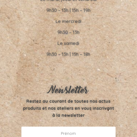
9h30 – 13h | 15h – 19h
Le mercredi
9h30 – 13h
Le samedi
9h30 – 13h | 15h – 18h
Newsletter
Restez au courant de toutes nos actus
produits et nos ateliers en vous inscrivant
à la newsletter