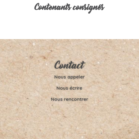
Contenants consignés
Contact
Nous appeler
Nous écrire
Nous rencontrer