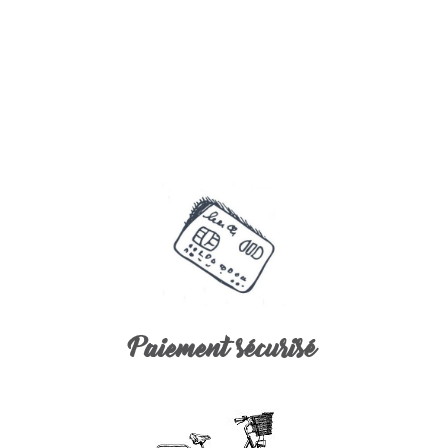
Paiement sécurisé