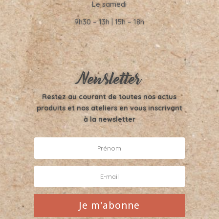
Le samedi
9h30 – 13h | 15h – 18h
Newsletter
Restez au courant de toutes nos actus
produits et nos ateliers en vous inscrivant
à la newsletter
Je m'abonne