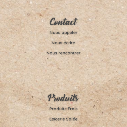
Contact
Nous appeler
Nous écrire
Nous rencontrer
Produits
Produits Frais
Epicerie Salée