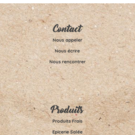
Contact
Nous appeler
Nous écrire
Nous rencontrer
Produits
Produits Frais
Epicerie Salée