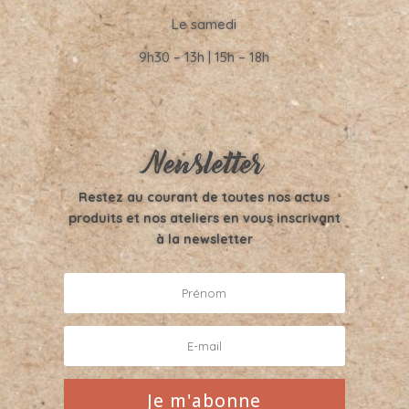
Le samedi
9h30 – 13h | 15h – 18h
Newsletter
Restez au courant de toutes nos actus
produits et nos ateliers en vous inscrivant
à la newsletter
Je m'abonne