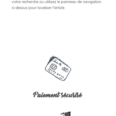
votre recherche ou utilisez le panneau de navigation
ci-dessus pour localiser l'article.
Paiement sécurisé