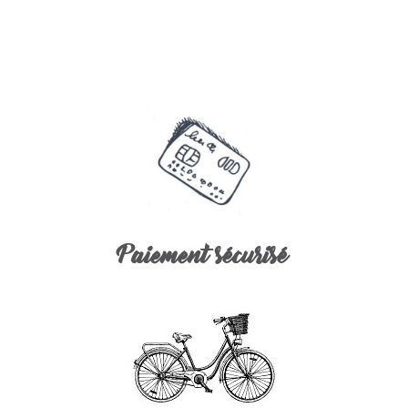
Paiement sécurisé