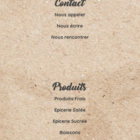
Contact
Nous appeler
Nous écrire
Nous rencontrer
Produits
Produits Frais
Epicerie Salée
Epicerie Sucrée
Boissons