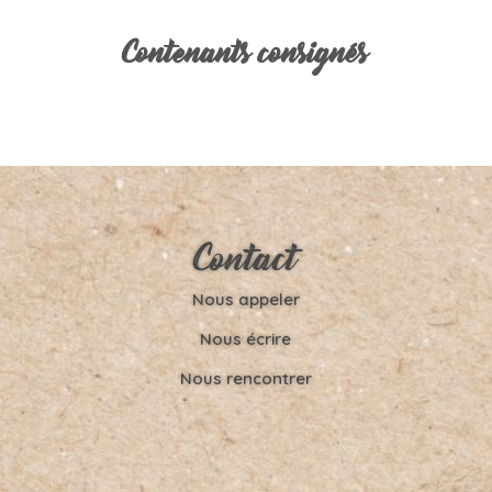
Contenants consignés
Contact
Nous appeler
Nous écrire
Nous rencontrer