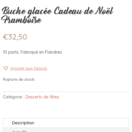
Buche glacée Cadeau de Noël
Framboise
€
32,50
10 parts. Fabriqué en Flandres.
Ajouter aux favoris
Rupture de stock
Catégorie :
Desserts de fêtes
Description