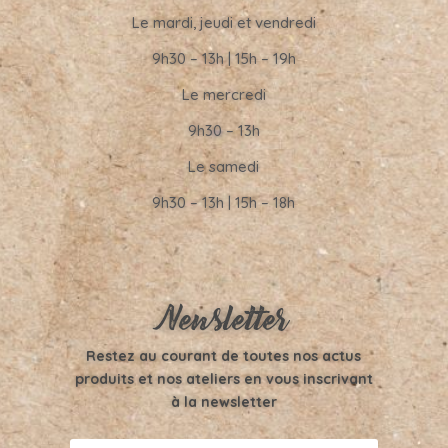
Le mardi, jeudi et vendredi
9h30 – 13h | 15h – 19h
Le mercredi
9h30 – 13h
Le samedi
9h30 – 13h | 15h – 18h
Newsletter
Restez au courant de toutes nos actus
produits et nos ateliers en vous inscrivant
à la newsletter