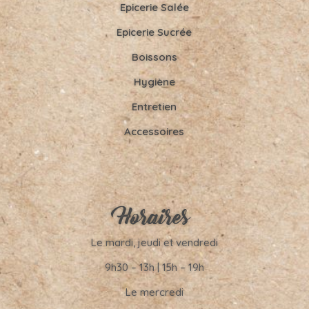
Epicerie Salée
Epicerie Sucrée
Boissons
Hygiène
Entretien
Accessoires
Horaires
Le mardi, jeudi et vendredi
9h30 – 13h | 15h – 19h
Le mercredi