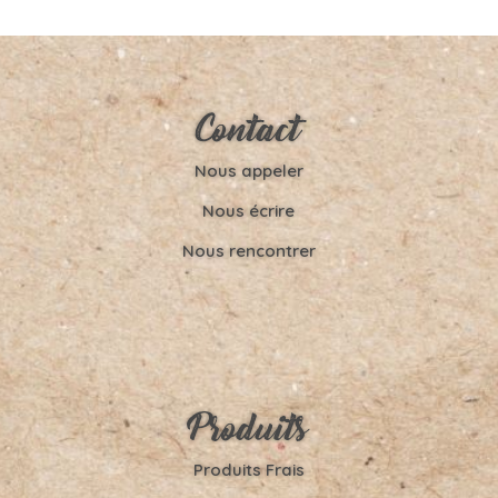
Contact
Nous appeler
Nous écrire
Nous rencontrer
Produits
Produits Frais