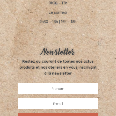
9h30 – 13h
Le samedi
9h30 – 13h | 15h – 18h
Newsletter
Restez au courant de toutes nos actus
produits et nos ateliers en vous inscrivant
à la newsletter