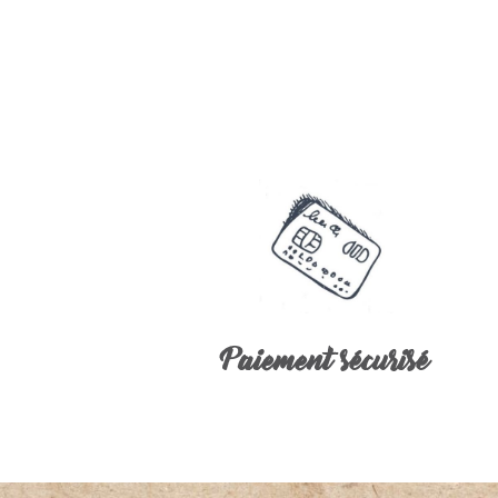
Paiement sécurisé