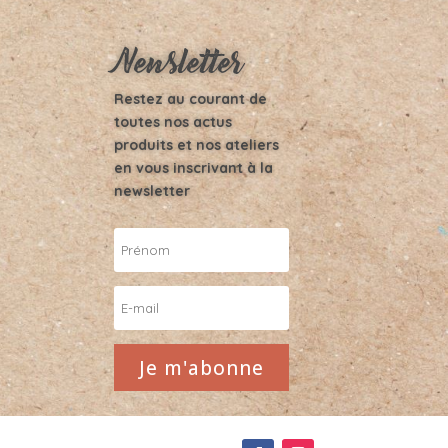
Newsletter
Restez au courant de
toutes nos actus
produits et nos ateliers
en vous inscrivant à la
newsletter
Je m'abonne